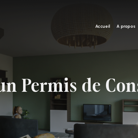
Accueil
A propos
un Permis de Con