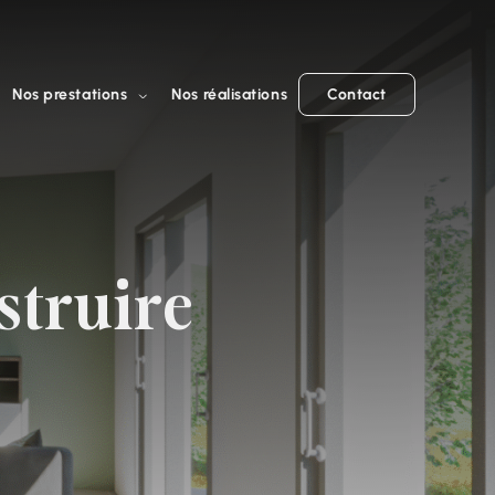
Nos prestations
Nos réalisations
Contact
struire