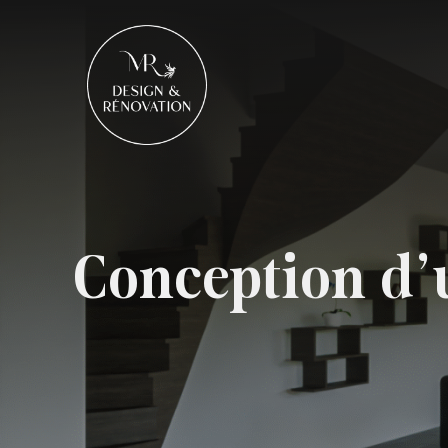
Conception d’